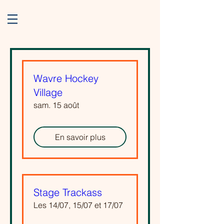
Wavre Hockey
Village
sam. 15 août
En savoir plus
Stage Trackass
Les 14/07, 15/07 et 17/07