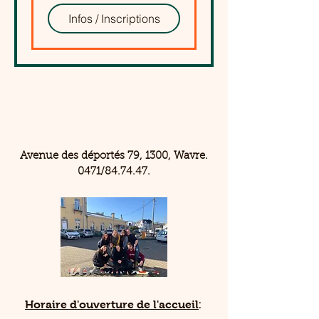
Infos / Inscriptions
Avenue des déportés 79, 1300, Wavre.
0471/84.74.47.
Horaire d'ouverture de l'accueil
: