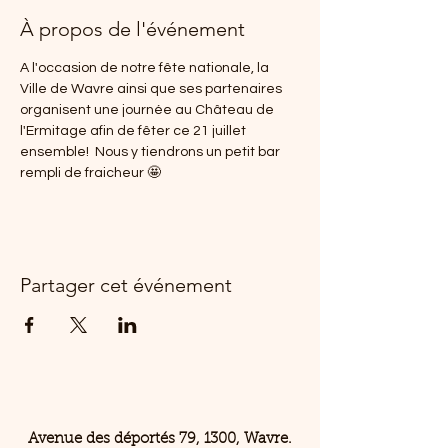
À propos de l'événement
A l'occasion de notre fête nationale, la 
Ville de Wavre ainsi que ses partenaires 
organisent une journée au Château de 
l'Ermitage afin de fêter ce 21 juillet 
ensemble!  Nous y tiendrons un petit bar 
rempli de fraicheur 🤩​
Partager cet événement
Avenue des déportés 79, 1300, Wavre.