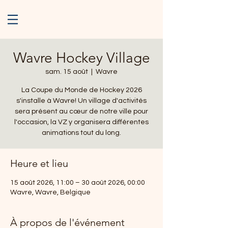
Wavre Hockey Village
sam. 15 août
  |  
Wavre
La Coupe du Monde de Hockey 2026
s'installe à Wavre! Un village d'activités
sera présent au cœur de notre ville pour
l'occasion, la VZ y organisera différentes
animations tout du long.
Heure et lieu
15 août 2026, 11:00 – 30 août 2026, 00:00
Wavre, Wavre, Belgique
À propos de l'événement