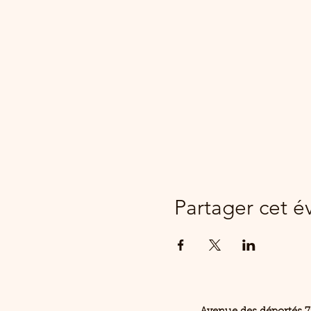
Partager cet 