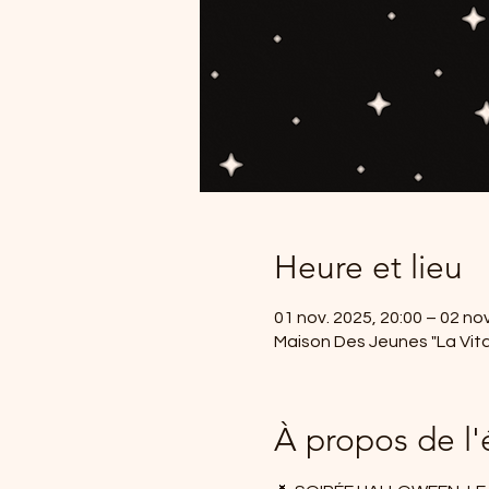
Heure et lieu
01 nov. 2025, 20:00 – 02 nov
Maison Des Jeunes "La Vita
À propos de l