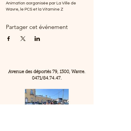
Animation aorganisée par La Ville de 
Wavre, le PCS et la Vitamine Z
Partager cet événement
Avenue des déportés 79, 1300, Wavre.
0471/84.74.47.