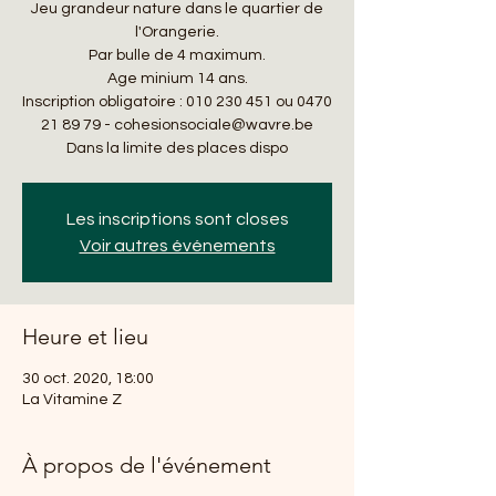
Jeu grandeur nature dans le quartier de
l'Orangerie.
Par bulle de 4 maximum.
Age minium 14 ans.
Inscription obligatoire : 010 230 451 ou 0470
21 89 79 - cohesionsociale@wavre.be
Dans la limite des places dispo
Les inscriptions sont closes
Voir autres événements
Heure et lieu
30 oct. 2020, 18:00
La Vitamine Z
À propos de l'événement