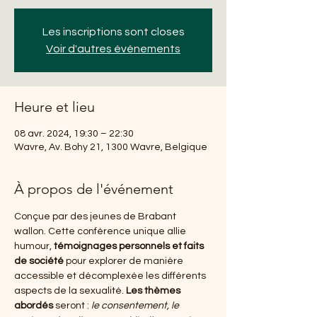
Les inscriptions sont closes
Voir d'autres événements
Heure et lieu
08 avr. 2024, 19:30 – 22:30
Wavre, Av. Bohy 21, 1300 Wavre, Belgique
À propos de l'événement
Conçue par des jeunes de Brabant 
wallon. Cette conférence unique allie 
humour, 
témoignages personnels et faits 
de société
 pour explorer de manière 
accessible et décomplexée les différents 
aspects de la sexualité. 
Les thèmes 
abordés
 seront : 
le consentement, le 