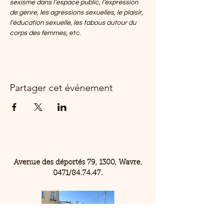
sexisme dans l’espace public, l’expression 
de genre, les agressions sexuelles, le plaisir, 
l’éducation sexuelle, les tabous autour du 
corps des femmes
, etc.
Partager cet événement
Avenue des déportés 79, 1300, Wavre.
0471/84.74.47.